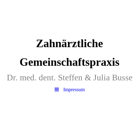
Zahnärztliche
Gemeinschaftspraxis
Dr. med. dent. Steffen & Julia Busse
Impressum