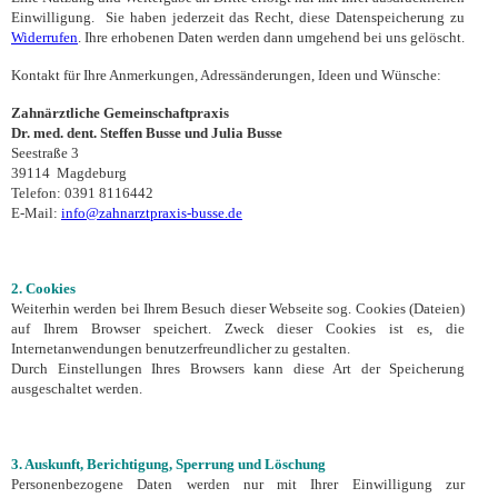
Einwilligung. Sie haben jederzeit das Recht, diese Datenspeicherung zu
Widerrufen
. Ihre erhobenen Daten werden dann umgehend bei uns gelöscht.
Kontakt für Ihre Anmerkungen, Adressänderungen, Ideen und Wünsche:
Zahnärztliche Gemeinschaftpraxis
Dr. med. dent. Steffen Busse und Julia Busse
Seestraße 3
39114 Magdeburg
Telefon: 0391 8116442
E-Mail:
info@zahnarztpraxis-busse.de
2. Cookies
Weiterhin werden bei Ihrem Besuch dieser Webseite sog. Cookies (Dateien)
auf Ihrem Browser speichert. Zweck dieser Cookies ist es, die
Internetanwendungen benutzerfreundlicher zu gestalten.
Durch Einstellungen Ihres Browsers kann diese Art der Speicherung
ausgeschaltet werden.
3. Auskunft, Berichtigung, Sperrung und Löschung
Personenbezogene Daten werden nur mit Ihrer Einwilligung zur