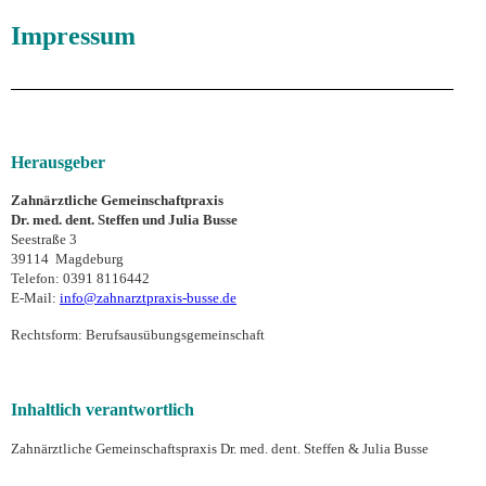
Impressum
Herausgeber
Zahnärztliche Gemeinschaftpraxis
Dr. med. dent. Steffen und Julia Busse
Seestraße 3
39114 Magdeburg
Telefon: 0391 8116442
E-Mail:
info@zahnarztpraxis-busse.de
Rechtsform: Berufsausübungsgemeinschaft
Inhaltlich verantwortlich
Zahnärztliche Gemeinschaftspraxis Dr. med. dent. Steffen & Julia Busse