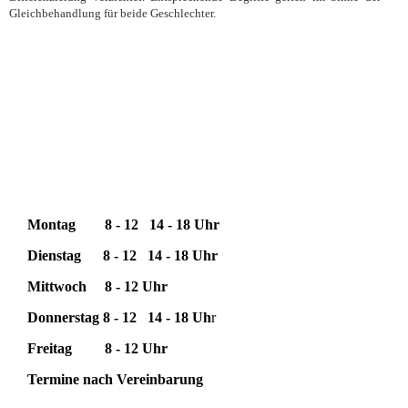
Gleichbehandlung für beide Geschlechter.
Zahnärztliche Gemeinschaftspraxis
Dr. S. & J. Busse
Sprechzeiten:
Montag
8 - 12 14 - 18 Uhr
Dienstag
8 - 12 14 - 18 Uhr
Mittwoch
8 - 12 Uhr
Donnerstag
8 - 12 14 - 18 Uh
r
Freitag
8 - 12 Uhr
Termine nach Vereinbarung