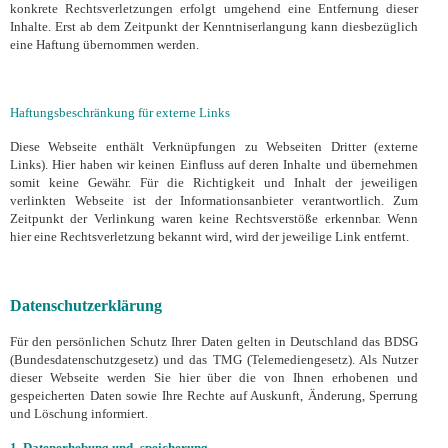
konkrete Rechtsverletzungen erfolgt umgehend eine Entfernung dieser
Inhalte. Erst ab dem Zeitpunkt der Kenntniserlangung kann diesbezüglich
eine Haftung übernommen werden.
Haftungsbeschränkung für externe Links
Diese Webseite enthält Verknüpfungen zu Webseiten Dritter (externe
Links). Hier haben wir keinen Einfluss auf deren Inhalte und übernehmen
somit keine Gewähr. Für die Richtigkeit und Inhalt der jeweiligen
verlinkten Webseite ist der Informationsanbieter verantwortlich. Zum
Zeitpunkt der Verlinkung waren keine Rechtsverstöße erkennbar. Wenn
hier eine Rechtsverletzung bekannt wird, wird der jeweilige Link entfernt.
Datenschutzerklärung
Für den persönlichen Schutz Ihrer Daten gelten in Deutschland das BDSG
(Bundesdatenschutzgesetz) und das TMG (Telemediengesetz). Als Nutzer
dieser Webseite werden Sie hier über die von Ihnen erhobenen und
gespeicherten Daten sowie Ihre Rechte auf Auskunft, Änderung, Sperrung
und Löschung informiert.