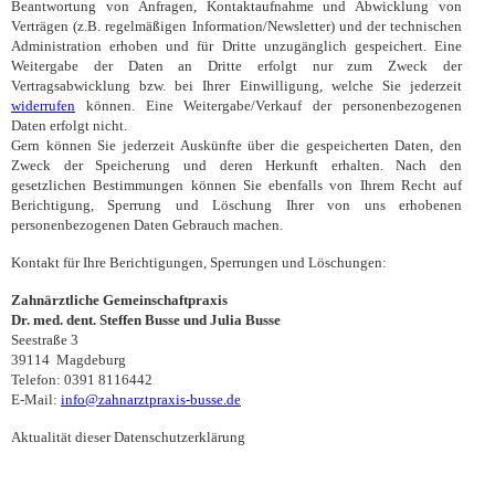
Beantwortung von Anfragen, Kontaktaufnahme und Abwicklung von
Verträgen (z.B. regelmäßigen Information/Newsletter) und der technischen
Administration erhoben und für Dritte unzugänglich gespeichert. Eine
Weitergabe der Daten an Dritte erfolgt nur zum Zweck der
Vertragsabwicklung bzw. bei Ihrer Einwilligung, welche Sie jederzeit
widerrufen
können. Eine Weitergabe/Verkauf der personenbezogenen
Daten erfolgt nicht.
Gern können Sie jederzeit Auskünfte über die gespeicherten Daten, den
Zweck der Speicherung und deren Herkunft erhalten. Nach den
gesetzlichen Bestimmungen können Sie ebenfalls von Ihrem Recht auf
Berichtigung, Sperrung und Löschung Ihrer von uns erhobenen
personenbezogenen Daten Gebrauch machen.
Kontakt für Ihre Berichtigungen, Sperrungen und Löschungen:
Zahnärztliche Gemeinschaftpraxis
Dr. med. dent. Steffen Busse und Julia Busse
Seestraße 3
39114 Magdeburg
Telefon: 0391 8116442
E-Mail:
info@zahnarztpraxis-busse.de
Aktualität dieser Datenschutzerklärung