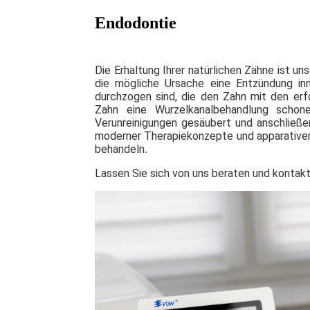
Endodontie
Die Erhaltung Ihrer natürlichen Zähne ist un
die mögliche Ursache eine Entzündung in
durchzogen sind, die den Zahn mit den erf
Zahn eine Wurzelkanalbehandlung schone
Verunreinigungen gesäubert und anschließe
moderner Therapiekonzepte und apparativer
behandeln
.
Lassen Sie sich von uns beraten und kontakt