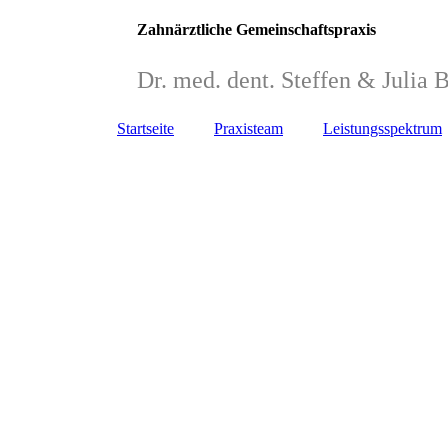
Zahnärztliche Gemeinschaftspraxis
Dr. med. dent. Steffen & Julia 
Startseite
Praxisteam
Leistungsspektrum