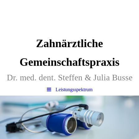
Zahnärztliche
Gemeinschaftspraxis
Dr. med. dent. Steffen & Julia Busse
Leistungsspektrum