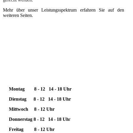
Mehr über unser Leistungsspektrum erfahren Sie auf den
weiteren Seiten.
Zahnärztliche Gemeinschaftspraxis
Dr. S. & J. Busse
Sprechzeiten:
Montag
8 - 12 14 - 18 Uhr
Dienstag
8 - 12 14 - 18 Uhr
Mittwoch
8 - 12 Uhr
Donnerstag
8 - 12 14 - 18 Uh
r
Freitag
8 - 12 Uhr